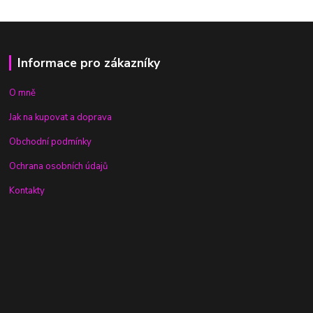
Informace pro zákazníky
O mně
Jak na kupovat a doprava
Obchodní podmínky
Ochrana osobních údajů
Kontakty