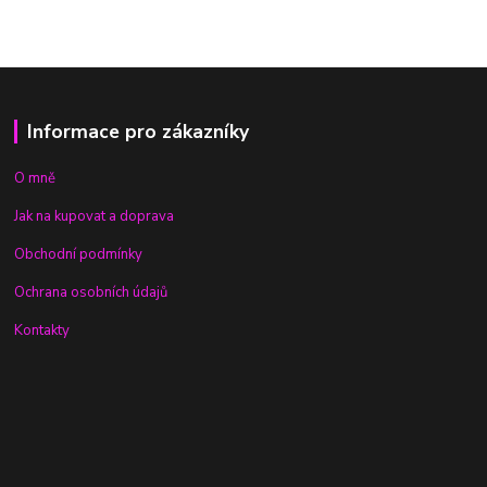
Informace pro zákazníky
O mně
Jak na kupovat a doprava
Obchodní podmínky
Ochrana osobních údajů
Kontakty