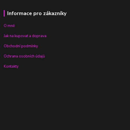
Informace pro zákazníky
O mně
Jak na kupovat a doprava
Obchodní podmínky
Ochrana osobních údajů
Kontakty