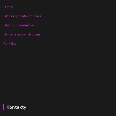
O mně
Jak na kupovat a doprava
Obchodní podmínky
Ochrana osobních údajů
Kontakty
Kontakty