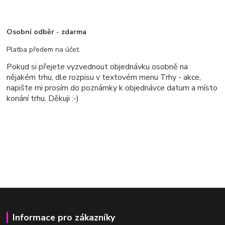
Osobní odběr
-
zdarma
Platba předem na účet.
Pokud si přejete vyzvednout objednávku osobně na
nějakém trhu, dle rozpisu v textovém menu Trhy - akce,
napište mi prosím do poznámky k objednávce datum a místo
konání trhu. Děkuji :-)
Informace pro zákazníky