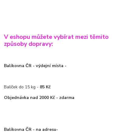
V eshopu můžete vybírat mezi těmito
způsoby dopravy:
Balíkovna
ČR - výdejní místa -
Balíček do 15 kg -
85 Kč
Objednávka nad 2000 Kč - zdarma
Balíkovna ČR - na adresu-