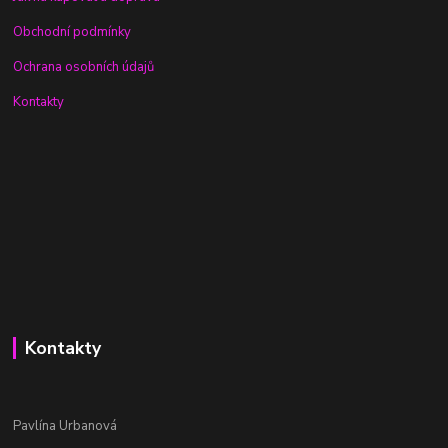
Obchodní podmínky
Ochrana osobních údajů
Kontakty
Kontakty
Pavlína Urbanová