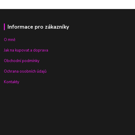
Informace pro zákazníky
O mně
Jak na kupovat a doprava
Obchodní podmínky
Ochrana osobních údajů
Kontakty