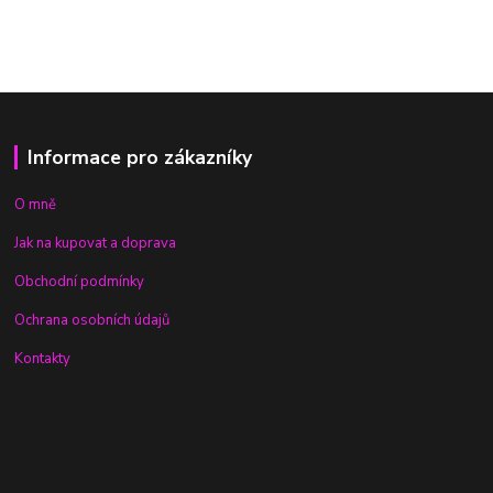
Informace pro zákazníky
O mně
Jak na kupovat a doprava
Obchodní podmínky
Ochrana osobních údajů
Kontakty