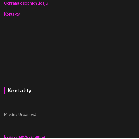
Ochrana osobních údajů
Kontakty
Kontakty
Pavlína Urbanová
bypavlina@seznam.cz