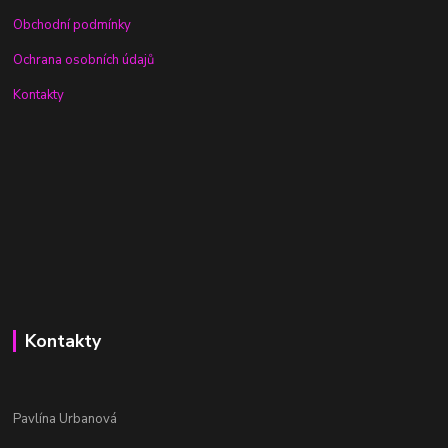
Obchodní podmínky
Ochrana osobních údajů
Kontakty
Kontakty
Pavlína Urbanová