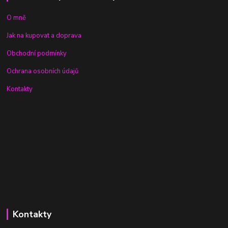
O mně
Jak na kupovat a doprava
Obchodní podmínky
Ochrana osobních údajů
Kontakty
Kontakty