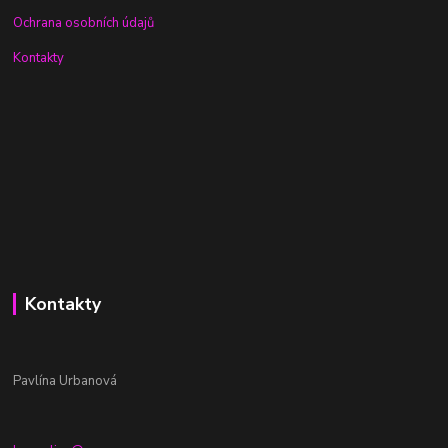
Ochrana osobních údajů
Kontakty
Kontakty
Pavlína Urbanová