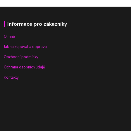
Informace pro zákazníky
O mně
Jak na kupovat a doprava
Obchodní podmínky
Ochrana osobních údajů
Kontakty