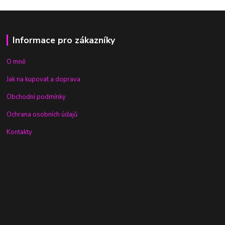
Informace pro zákazníky
O mně
Jak na kupovat a doprava
Obchodní podmínky
Ochrana osobních údajů
Kontakty