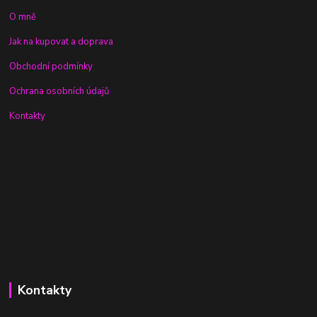
O mně
Jak na kupovat a doprava
Obchodní podmínky
Ochrana osobních údajů
Kontakty
Kontakty