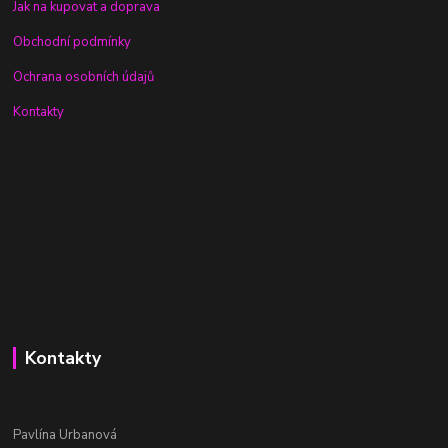
Jak na kupovat a doprava
Obchodní podmínky
Ochrana osobních údajů
Kontakty
Kontakty
Pavlína Urbanová