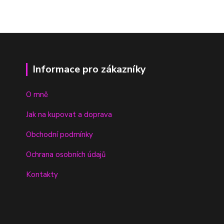
Informace pro zákazníky
O mně
Jak na kupovat a doprava
Obchodní podmínky
Ochrana osobních údajů
Kontakty