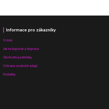
Informace pro zákazníky
O mně
Jak na kupovat a doprava
Obchodní podmínky
Ochrana osobních údajů
Kontakty