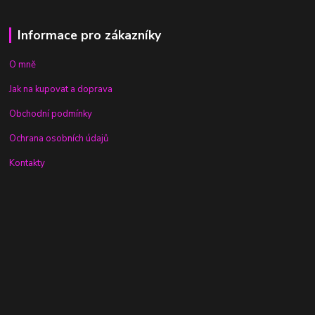
Informace pro zákazníky
O mně
Jak na kupovat a doprava
Obchodní podmínky
Ochrana osobních údajů
Kontakty