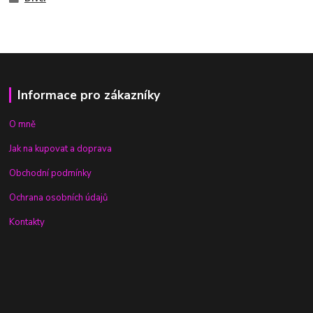
Informace pro zákazníky
O mně
Jak na kupovat a doprava
Obchodní podmínky
Ochrana osobních údajů
Kontakty