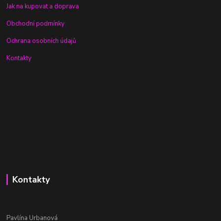
Jak na kupovat a doprava
Obchodní podmínky
Ochrana osobních údajů
Kontakty
Kontakty
Pavlína Urbanová