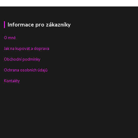
Informace pro zákazníky
O mně
Jak na kupovat a doprava
Obchodní podmínky
Ochrana osobních údajů
Kontakty