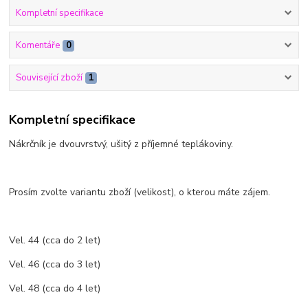
Kompletní specifikace
Komentáře
0
Související zboží
1
Kompletní specifikace
Nákrčník je dvouvrstvý, ušitý z příjemné teplákoviny.
Prosím zvolte variantu zboží (velikost), o kterou máte zájem.
Vel. 44 (cca do 2 let)
Vel. 46 (cca do 3 let)
Vel. 48 (cca do 4 let)