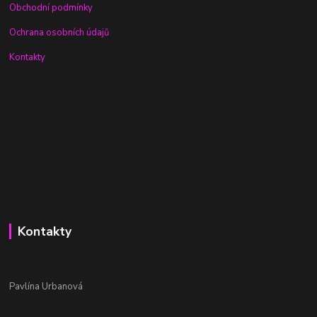
Obchodní podmínky
Ochrana osobních údajů
Kontakty
Kontakty
Pavlína Urbanová