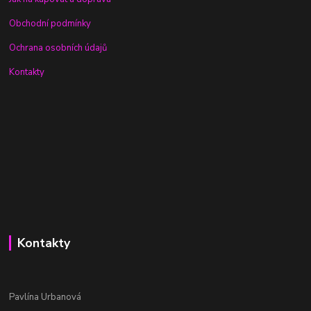
Obchodní podmínky
Ochrana osobních údajů
Kontakty
Kontakty
Pavlína Urbanová