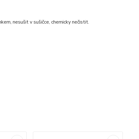
kem, nesušit v sušičce, chemicky nečistit.