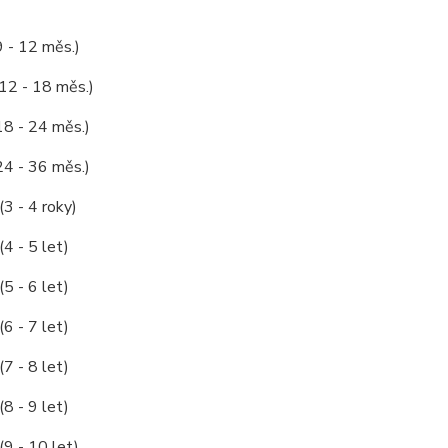
9 - 12 měs.)
 12 - 18 měs.)
18 - 24 měs.)
24 - 36 měs.)
(3 - 4 roky)
(4 - 5 let)
(5 - 6 let)
(6 - 7 let)
(7 - 8 let)
(8 - 9 let)
(9 - 10 let)