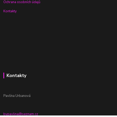
Ochrana osobních údajů
Kontakty
Kontakty
Pavlína Urbanová
bypavlina@seznam.cz