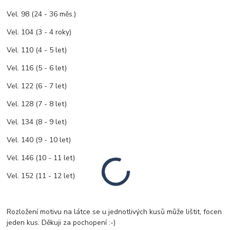
Vel. 98 (24 - 36 měs.)
Vel. 104 (3 - 4 roky)
Vel. 110 (4 - 5 let)
Vel. 116 (5 - 6 let)
Vel. 122 (6 - 7 let)
Vel. 128 (7 - 8 let)
Vel. 134 (8 - 9 let)
Vel. 140 (9 - 10 let)
Vel. 146 (10 - 11 let)
Vel. 152 (11 - 12 let)
Rozložení motivu na látce se u jednotlivých kusů může lištit, focen
jeden kus. Děkuji za pochopení :-)