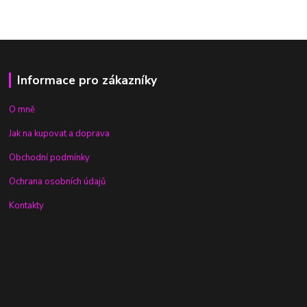
Informace pro zákazníky
O mně
Jak na kupovat a doprava
Obchodní podmínky
Ochrana osobních údajů
Kontakty