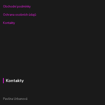
Obchodní podmínky
Ochrana osobních údajů
Kontakty
Kontakty
Pavlína Urbanová