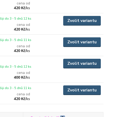
cena od
420 Kč
/
ks
iji do 3 - 5 dnů 12 ks
Zvolit variantu
cena od
420 Kč
/
ks
iji do 3 - 5 dnů 11 ks
Zvolit variantu
cena od
420 Kč
/
ks
Zvolit variantu
iji do 3 - 5 dnů 12 ks
cena od
400 Kč
/
ks
iji do 3 - 5 dnů 11 ks
Zvolit variantu
cena od
420 Kč
/
ks