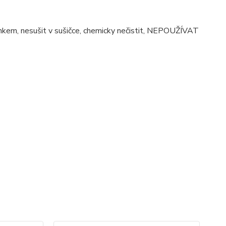
činkem, nesušit v sušičce, chemicky nečistit, NEPOUŽÍVAT