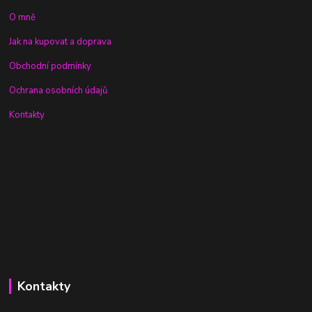
O mně
Jak na kupovat a doprava
Obchodní podmínky
Ochrana osobních údajů
Kontakty
Kontakty