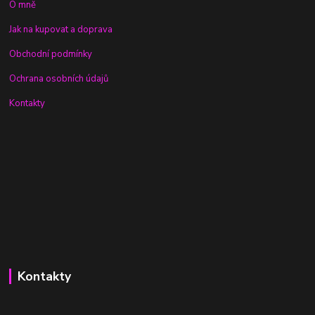
O mně
Jak na kupovat a doprava
Obchodní podmínky
Ochrana osobních údajů
Kontakty
Kontakty