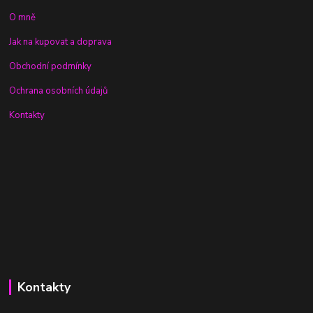
O mně
Jak na kupovat a doprava
Obchodní podmínky
Ochrana osobních údajů
Kontakty
Kontakty