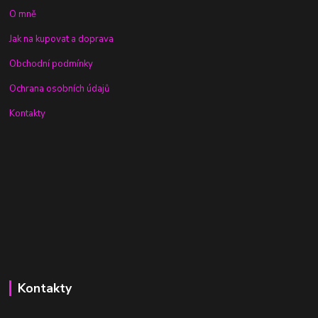
O mně
Jak na kupovat a doprava
Obchodní podmínky
Ochrana osobních údajů
Kontakty
Kontakty