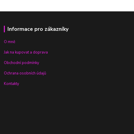
Informace pro zákazníky
O mně
Jak na kupovat a doprava
Obchodní podmínky
Ochrana osobních údajů
Kontakty