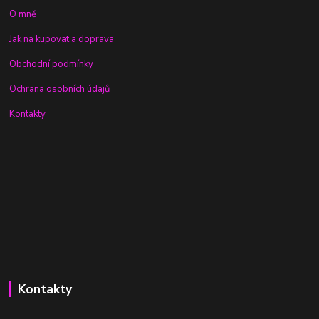
O mně
Jak na kupovat a doprava
Obchodní podmínky
Ochrana osobních údajů
Kontakty
Kontakty