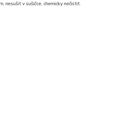
, nesušit v sušičce, chemicky nečistit.