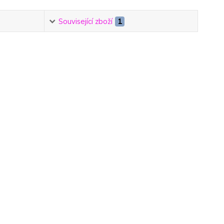
Související zboží
1