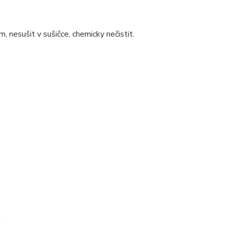
, nesušit v sušičce, chemicky nečistit.