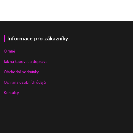
Informace pro zákazníky
O mně
Jak na kupovat a doprava
Obchodní podmínky
Ochrana osobních údajů
Kontakty