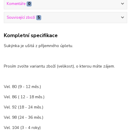
Komentáře
0
Související zboží
5
Kompletní specifikace
Sukýnka je ušitá z příjemného úpletu.
Prosím zvolte variantu zboží (velikost), o kterou máte zájem.
Vel. 80 (9 - 12 měs.)
Vel. 86 ( 12 - 18 měs.)
Vel. 92 (18 - 24 měs.)
Vel. 98 (24 - 36 měs.)
Vel. 104 (3 - 4 roky)