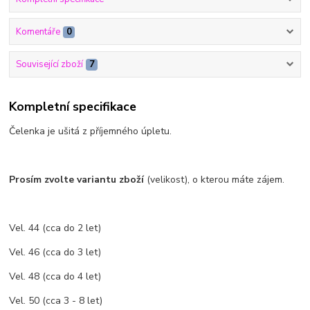
Komentáře
0
Související zboží
7
Kompletní specifikace
Čelenka je ušitá z příjemného úpletu.
Prosím zvolte variantu zboží
(velikost), o kterou máte zájem.
Vel. 44 (cca do 2 let)
Vel. 46 (cca do 3 let)
Vel. 48 (cca do 4 let)
Vel. 50 (cca 3 - 8 let)