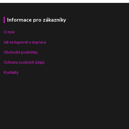
Informace pro zákazníky
O mně
Jak na kupovat a doprava
Obchodní podmínky
Ochrana osobních údajů
Kontakty