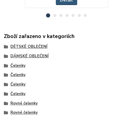
Detail
Zboží zařazeno v kategoriích
DĚTSKÉ OBLEČENÍ
DÁMSKÉ OBLEČENÍ
Čelenky
Čelenky
Čelenky
Čelenky
Rovné čelenky
Rovné čelenky