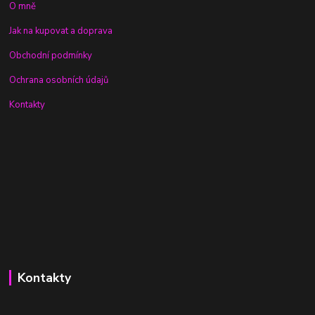
O mně
Jak na kupovat a doprava
Obchodní podmínky
Ochrana osobních údajů
Kontakty
Kontakty