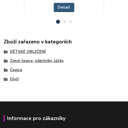
Detail
Zboží zařazeno v kategoriích
DĚTSKÉ OBLEČENÍ
Zimní čepice, nákrčníky, šátky
Čepice
Dívčí
Informace pro zákazníky