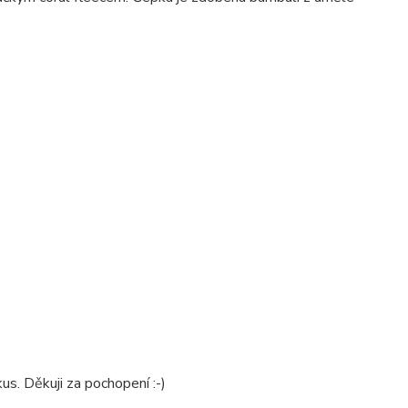
kus. Děkuji za pochopení :-)