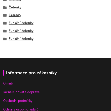
Čelenky
Čelenky
Funkční čelenky
Funkční čelenky
Funkční čelenky
Informace pro zákazníky
O mně
Jak na kupovat a doprava
Obchodní podmínky
Ochrana osobních údajů