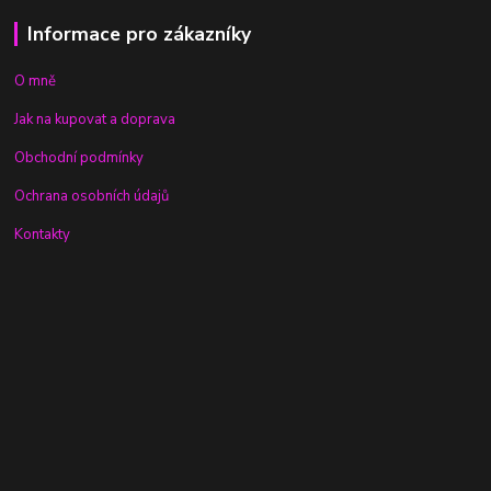
Informace pro zákazníky
O mně
Jak na kupovat a doprava
Obchodní podmínky
Ochrana osobních údajů
Kontakty