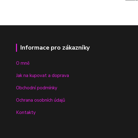
Informace pro zákazníky
O mně
Jak na kupovat a doprava
Obchodní podmínky
Ochrana osobních údajů
Kontakty