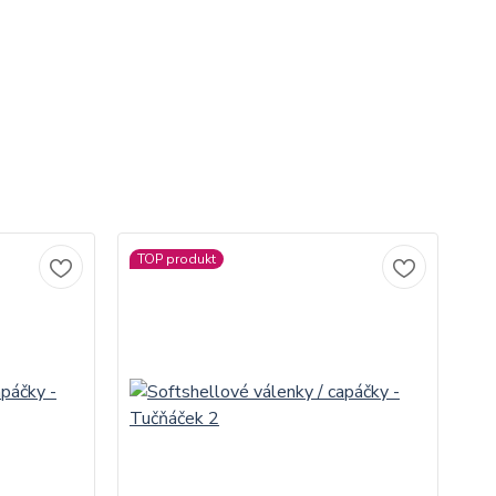
TOP produkt