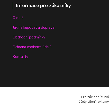
Informace pro zákazníky
O mně
Jak na kupovat a doprava
Obchodní podmínky
Ochrana osobních údajů
Kontakty
Pro základní funk
účely cílení reklam