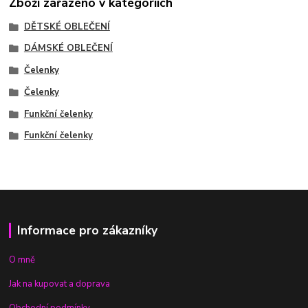
Zboží zařazeno v kategoriích
DĚTSKÉ OBLEČENÍ
DÁMSKÉ OBLEČENÍ
Čelenky
Čelenky
Funkční čelenky
Funkční čelenky
Informace pro zákazníky
O mně
Jak na kupovat a doprava