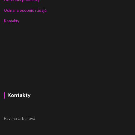
Obchodní podmínky
Ochrana osobních údajů
Kontakty
Kontakty
Pavlína Urbanová