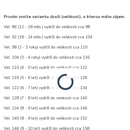
Prosím zvolte variantu zboží (velikost), o kterou máte zájem.
Vel. 86 (12 - 18 měs.) vydrží do velikosti cca 98
Vel. 92 (18 - 24 měs.) vydrží do velikosti cca 104
Vel. 98 (2 - 3 roky) vydrží do velikosti cca 110
Vel. 104 (3 - 4 roky) vydrží do velikosti cca 116
Vel. 110 (4 - 5 let) vydrží do velikosti cca 122
Vel. 116 (5 - 6 let) vydrží do velikosti cca 128
Vel. 122 (6 - 7 let) vydrží do velikosti cca 134
Vel. 128 (7 - 8 let) vydrží do velikosti cca 140
Vel. 134 (8 - 9 let) vydrží do velikosti cca 146
Vel. 140 (8 - 9 let) vydrží do velikosti cca 152
Vel. 146 (9 - 10 let) vydrží do velikosti cca 158