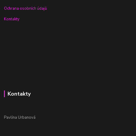
Ochrana osobních údajů
Kontakty
Kontakty
Pavlína Urbanová