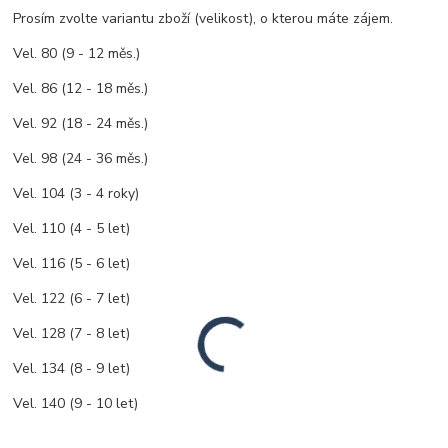
Prosím zvolte variantu zboží (velikost), o kterou máte zájem.
Vel. 80 (9 - 12 měs.)
Vel. 86 (12 - 18 měs.)
Vel. 92 (18 - 24 měs.)
Vel. 98 (24 - 36 měs.)
Vel. 104 (3 - 4 roky)
Vel. 110 (4 - 5 let)
Vel. 116 (5 - 6 let)
Vel. 122 (6 - 7 let)
Vel. 128 (7 - 8 let)
Vel. 134 (8 - 9 let)
Vel. 140 (9 - 10 let)