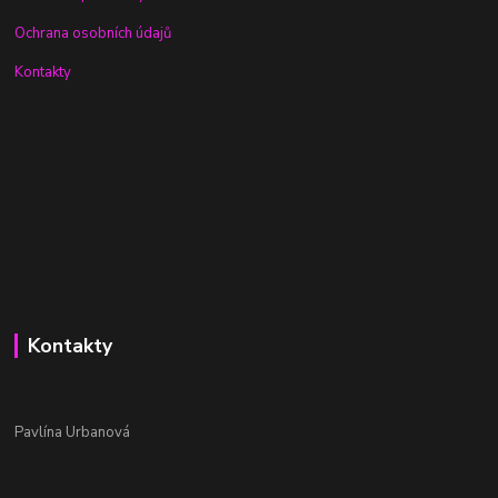
Ochrana osobních údajů
Kontakty
Kontakty
Pavlína Urbanová