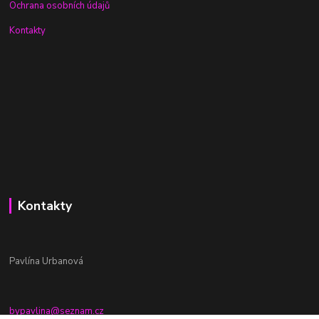
Ochrana osobních údajů
Kontakty
Kontakty
Pavlína Urbanová
bypavlina@seznam.cz