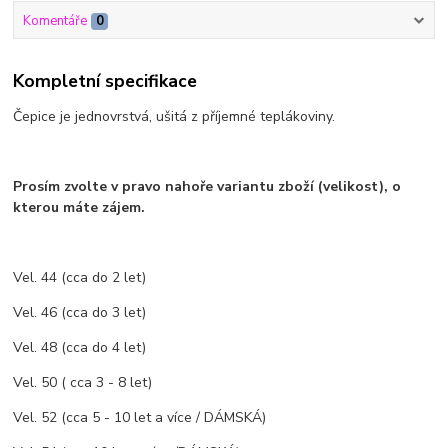
Komentáře
0
Kompletní specifikace
Čepice je jednovrstvá, ušitá z příjemné teplákoviny.
Prosím zvolte v pravo nahoře variantu zboží (velikost), o
kterou máte zájem.
Vel. 44 (cca do 2 let)
Vel. 46 (cca do 3 let)
Vel. 48 (cca do 4 let)
Vel. 50 ( cca 3 - 8 let)
Vel. 52 (cca 5 - 10 let a více / DÁMSKÁ)