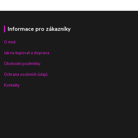
Informace pro zákazníky
O mně
Jak na kupovat a doprava
Obchodní podmínky
Ochrana osobních údajů
Kontakty